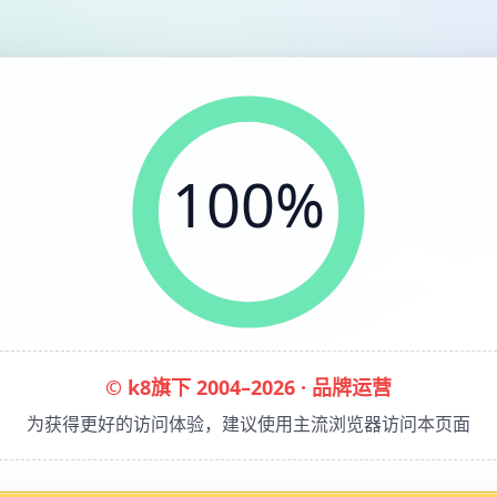
100%
© k8旗下 2004–2026 · 品牌运营
为获得更好的访问体验，建议使用主流浏览器访问本页面