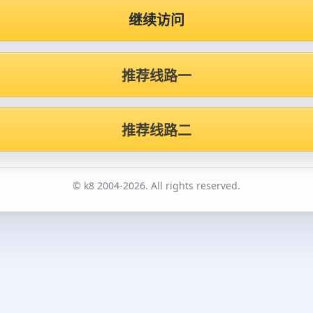
继续访问
推荐线路一
推荐线路二
© k8 2004-2026. All rights reserved.