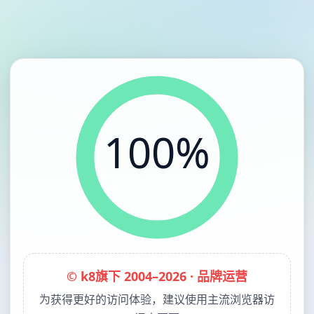
100%
© k8旗下 2004–2026 · 品牌运营
为获得更好的访问体验，建议使用主流浏览器访