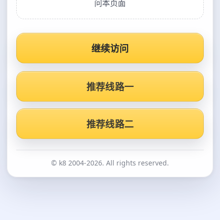
问本页面
继续访问
推荐线路一
推荐线路二
© k8 2004-2026. All rights reserved.