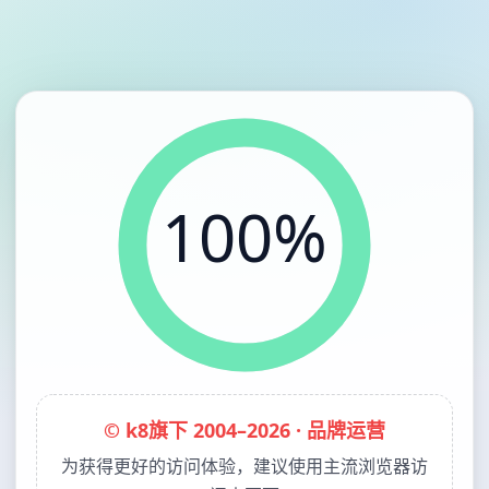
100%
© k8旗下 2004–2026 · 品牌运营
为获得更好的访问体验，建议使用主流浏览器访