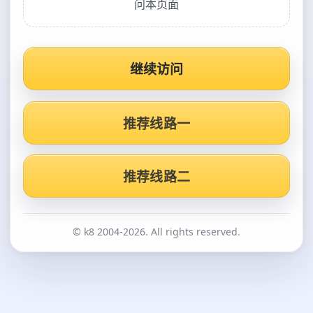
问本页面
继续访问
推荐线路一
推荐线路二
© k8 2004-2026. All rights reserved.