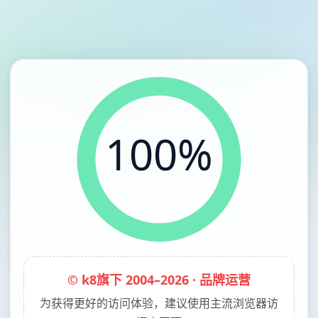
100%
© k8旗下 2004–2026 · 品牌运营
为获得更好的访问体验，建议使用主流浏览器访