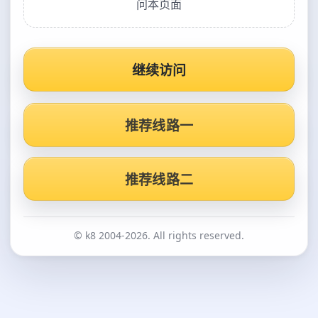
问本页面
继续访问
推荐线路一
推荐线路二
© k8 2004-2026. All rights reserved.