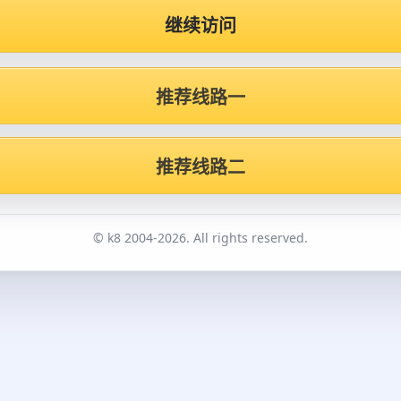
继续访问
推荐线路一
推荐线路二
© k8 2004-2026. All rights reserved.